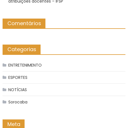
atribuições docentes – IFSP
Comentários
Categorias
ENTRETENIMENTO
ESPORTES
NOTÍCIAS
Sorocaba
Meta