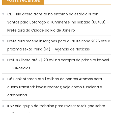
Posts recentes
CET-Rio altera trânsito no entorno do estádio Nilton
Santos para Botafogo x Fluminense, no sábado (08/08) –
Prefeitura da Cidade do Rio de Janeiro
Prefeitura recebe inscrições para o Cruzeirinho 2026 até a
próxima sexta-feira (14) – Agência de Notícias
PrefCG libera até R$ 20 mil na compra do primeiro imóvel
– CGNotícias
C6 Bank oferece até 1 milhão de pontos Átomos para
quem transferir investimentos; veja como funciona a
campanha
IFSP cria grupo de trabalho para revisar resolução sobre