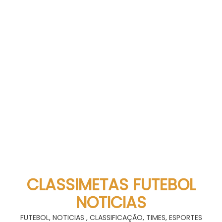
CLASSIMETAS FUTEBOL
NOTICIAS
FUTEBOL, NOTICIAS , CLASSIFICAÇÃO, TIMES, ESPORTES