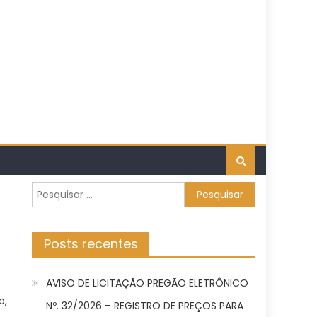
Pesquisar
por:
Posts recentes
AVISO DE LICITAÇÃO PREGÃO ELETRÔNICO
o,
Nº. 32/2026 – REGISTRO DE PREÇOS PARA