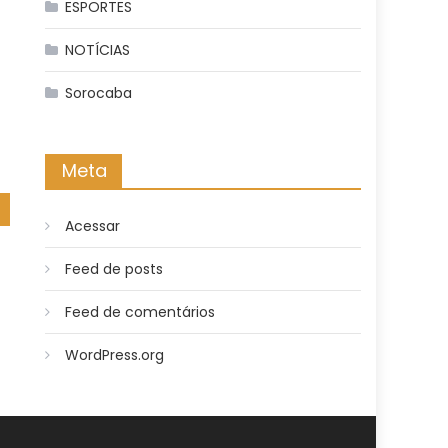
ESPORTES
NOTÍCIAS
Sorocaba
Meta
Acessar
Feed de posts
Feed de comentários
WordPress.org