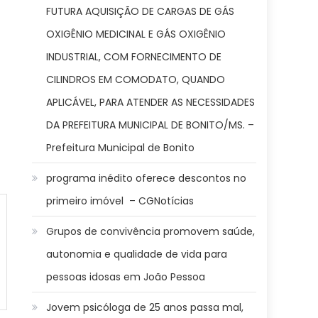
FUTURA AQUISIÇÃO DE CARGAS DE GÁS
OXIGÊNIO MEDICINAL E GÁS OXIGÊNIO
INDUSTRIAL, COM FORNECIMENTO DE
CILINDROS EM COMODATO, QUANDO
APLICÁVEL, PARA ATENDER AS NECESSIDADES
DA PREFEITURA MUNICIPAL DE BONITO/MS. –
Prefeitura Municipal de Bonito
programa inédito oferece descontos no
primeiro imóvel – CGNotícias
Grupos de convivência promovem saúde,
autonomia e qualidade de vida para
pessoas idosas em João Pessoa
Jovem psicóloga de 25 anos passa mal,