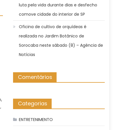
luta pela vida durante dias e desfecho
comove cidade do interior de SP
Oficina de cultivo de orquídeas é
realizada no Jardim Botânico de
Sorocaba neste sábado (8) – Agência de
Notícias
Comentários
,
Categorias
,
ENTRETENIMENTO