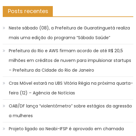
Posts recentes
Neste sábado (08), a Prefeitura de Guaratinguetá realiza
mais uma edição do programa “Sábado Saúde”
Prefeitura do Rio e AWS firmam acordo de até R$ 20,5
milhões em créditos de nuvem para impulsionar startups
– Prefeitura da Cidade do Rio de Janeiro
Cras Móvel estará na UBS Vitória Régia na próxima quarta-
feira (12) – Agência de Notícias
OAB/DF lança “violentômetro” sobre estágios da agressão
a mulheres
Projeto ligado ao Neabi-IFSP é aprovado em chamada