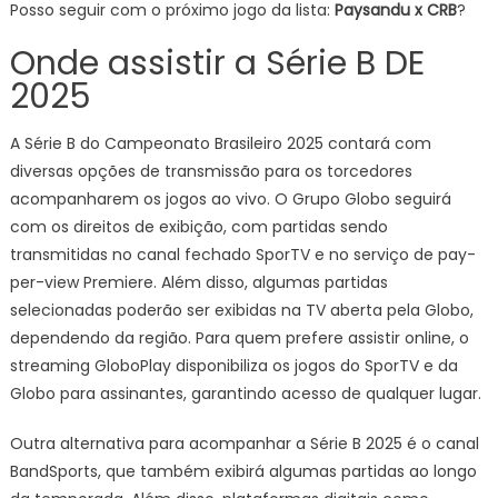
Posso seguir com o próximo jogo da lista:
Paysandu x CRB
?
Onde assistir a Série B DE
2025
A Série B do Campeonato Brasileiro 2025 contará com
diversas opções de transmissão para os torcedores
acompanharem os jogos ao vivo. O Grupo Globo seguirá
com os direitos de exibição, com partidas sendo
transmitidas no canal fechado SporTV e no serviço de pay-
per-view Premiere. Além disso, algumas partidas
selecionadas poderão ser exibidas na TV aberta pela Globo,
dependendo da região. Para quem prefere assistir online, o
streaming GloboPlay disponibiliza os jogos do SporTV e da
Globo para assinantes, garantindo acesso de qualquer lugar.
Outra alternativa para acompanhar a Série B 2025 é o canal
BandSports, que também exibirá algumas partidas ao longo