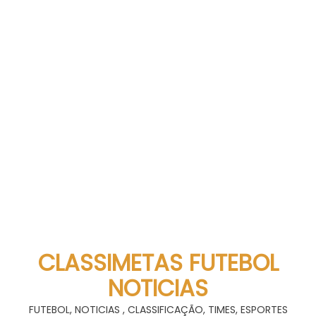
CLASSIMETAS FUTEBOL
NOTICIAS
FUTEBOL, NOTICIAS , CLASSIFICAÇÃO, TIMES, ESPORTES