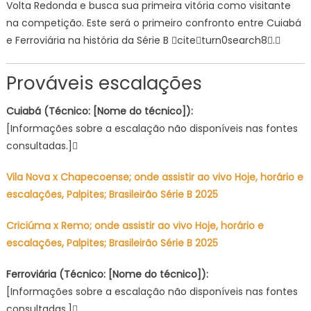
Volta Redonda e busca sua primeira vitória como visitante
na competição. Este será o primeiro confronto entre Cuiabá
e Ferroviária na história da Série B citeturn0search8.
Prováveis escalações
Cuiabá (Técnico: [Nome do técnico]):
[Informações sobre a escalação não disponíveis nas fontes
consultadas.]
Vila Nova x Chapecoense; onde assistir ao vivo Hoje, horário e
escalações, Palpites; Brasileirão Série B 2025
Criciúma x Remo; onde assistir ao vivo Hoje, horário e
escalações, Palpites; Brasileirão Série B 2025
Ferroviária (Técnico: [Nome do técnico]):
[Informações sobre a escalação não disponíveis nas fontes
consultadas.]