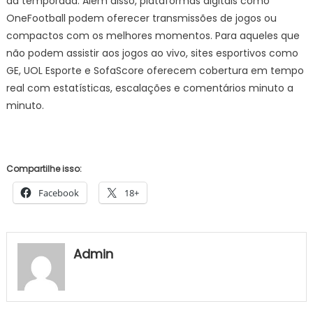
da temporada. Além disso, plataformas digitais como
OneFootball podem oferecer transmissões de jogos ou
compactos com os melhores momentos. Para aqueles que
não podem assistir aos jogos ao vivo, sites esportivos como
GE, UOL Esporte e SofaScore oferecem cobertura em tempo
real com estatísticas, escalações e comentários minuto a
minuto.
Compartilhe isso:
Facebook
18+
Admin