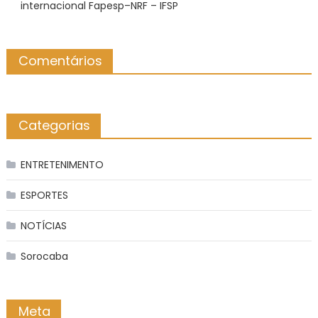
internacional Fapesp–NRF – IFSP
Comentários
Categorias
ENTRETENIMENTO
ESPORTES
NOTÍCIAS
Sorocaba
Meta