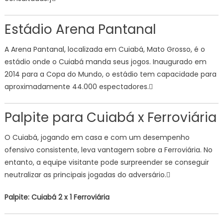
Estádio Arena Pantanal
A Arena Pantanal, localizada em Cuiabá, Mato Grosso, é o
estádio onde o Cuiabá manda seus jogos. Inaugurado em
2014 para a Copa do Mundo, o estádio tem capacidade para
aproximadamente 44.000 espectadores.
Palpite para Cuiabá x Ferroviária
O Cuiabá, jogando em casa e com um desempenho
ofensivo consistente, leva vantagem sobre a Ferroviária. No
entanto, a equipe visitante pode surpreender se conseguir
neutralizar as principais jogadas do adversário.
Palpite: Cuiabá 2 x 1 Ferroviária