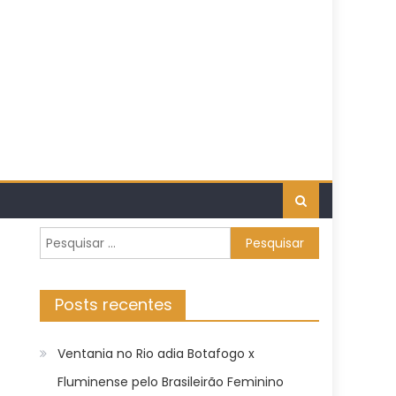
Pesquisar
por:
Posts recentes
Ventania no Rio adia Botafogo x
Fluminense pelo Brasileirão Feminino