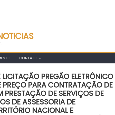
NOTICIAS
S
MENTO
CONTATO
E LICITAÇÃO PREGÃO ELETRÔNICO
DE PREÇO PARA CONTRATAÇÃO DE
M PRESTAÇÃO DE SERVIÇOS DE
OS DE ASSESSORIA DE
RRITÓRIO NACIONAL E