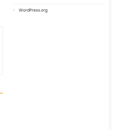
WordPress.org