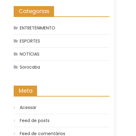
Categorias
ENTRETENIMENTO
ESPORTES
NOTÍCIAS
Sorocaba
Meta
Acessar
Feed de posts
Feed de comentários