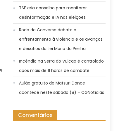
TSE cria conselho para monitorar
desinformação e IA nas eleições
Roda de Conversa debate o
enfrentamento à violência e os avanços
e desafios da Lei Maria da Penha
Incêndio na Serra do Vulcão é controlado
e
após mais de 11 horas de combate
Aulão gratuito de Matsuri Dance
acontece neste sábado (8) – CGNotícias
Comentários