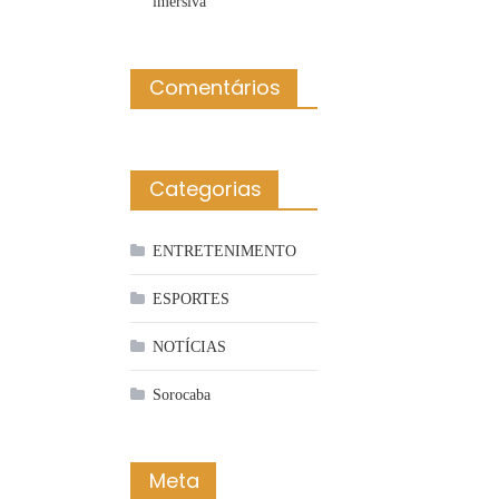
imersiva
Comentários
Categorias
ENTRETENIMENTO
ESPORTES
NOTÍCIAS
Sorocaba
Meta