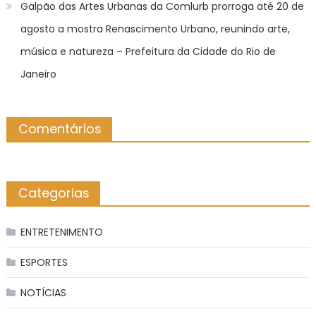
Galpão das Artes Urbanas da Comlurb prorroga até 20 de
agosto a mostra Renascimento Urbano, reunindo arte,
música e natureza – Prefeitura da Cidade do Rio de
Janeiro
Comentários
Categorias
ENTRETENIMENTO
ESPORTES
NOTÍCIAS