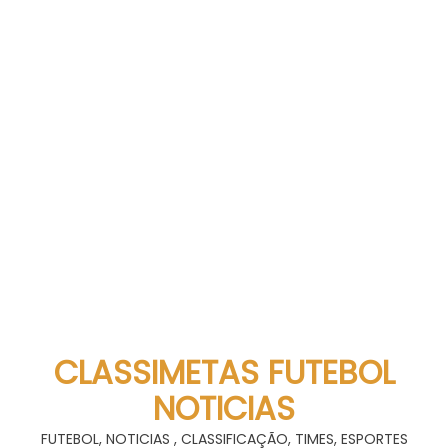
CLASSIMETAS FUTEBOL
NOTICIAS
FUTEBOL, NOTICIAS , CLASSIFICAÇÃO, TIMES, ESPORTES