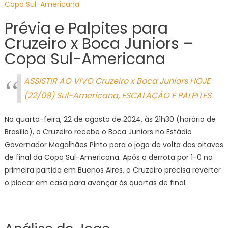
Copa Sul-Americana
E
PALPITE
Prévia e Palpites para
Cruzeiro x Boca Juniors –
Copa Sul-Americana
ASSISTIR AO VIVO Cruzeiro x Boca Juniors HOJE
(22/08) Sul-Americana, ESCALAÇÃO E PALPITES
Na quarta-feira, 22 de agosto de 2024, às 21h30 (horário de
Brasília), o Cruzeiro recebe o Boca Juniors no Estádio
Governador Magalhães Pinto para o jogo de volta das oitavas
de final da Copa Sul-Americana. Após a derrota por 1-0 na
primeira partida em Buenos Aires, o Cruzeiro precisa reverter
o placar em casa para avançar às quartas de final.