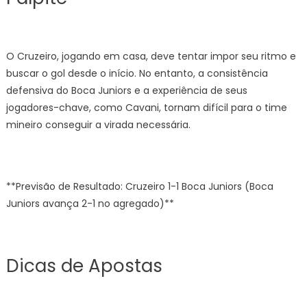
O Cruzeiro, jogando em casa, deve tentar impor seu ritmo e
buscar o gol desde o início. No entanto, a consistência
defensiva do Boca Juniors e a experiência de seus
jogadores-chave, como Cavani, tornam difícil para o time
mineiro conseguir a virada necessária.
**Previsão de Resultado: Cruzeiro 1-1 Boca Juniors (Boca
Juniors avança 2-1 no agregado)**
Dicas de Apostas