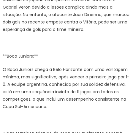
Gabriel Veron devido a lesões complica ainda mais a
situação. No entanto, o atacante Juan Dinenno, que marcou
dois gols no recente empate contra o Vitória, pode ser uma
esperança de gols para o time mineiro.
**Boca Juniors:**
O Boca Juniors chega a Belo Horizonte com uma vantagem
mínima, mas significativa, após vencer o primeiro jogo por 1-
0. A equipe argentina, conhecida por sua solidez defensiva,
está em uma sequência invicta de 11 jogos em todas as
competições, o que inclui um desempenho consistente na
Copa Sul-Americana.