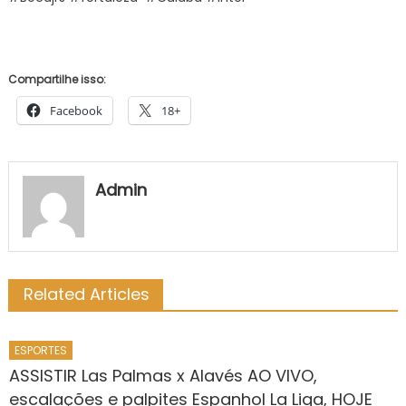
Compartilhe isso:
Facebook
18+
Admin
Related Articles
ESPORTES
ASSISTIR Las Palmas x Alavés AO VIVO,
escalações e palpites Espanhol La Liga, HOJE