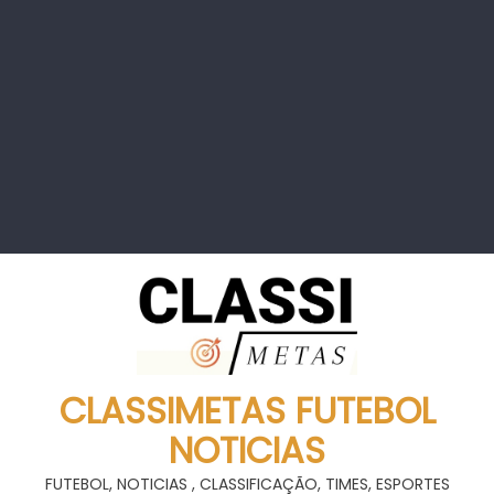
CLASSIMETAS FUTEBOL
NOTICIAS
FUTEBOL, NOTICIAS , CLASSIFICAÇÃO, TIMES, ESPORTES