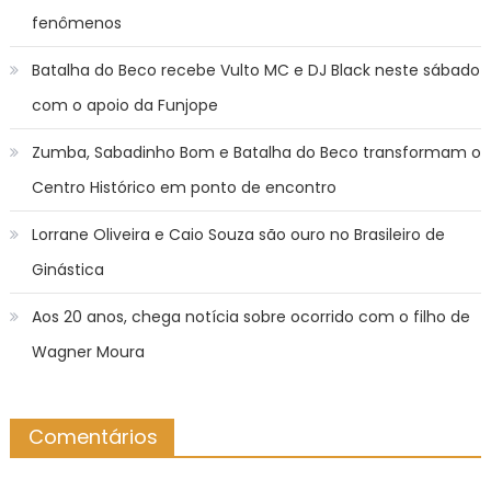
fenômenos
Batalha do Beco recebe Vulto MC e DJ Black neste sábado
com o apoio da Funjope
Zumba, Sabadinho Bom e Batalha do Beco transformam o
Centro Histórico em ponto de encontro
Lorrane Oliveira e Caio Souza são ouro no Brasileiro de
Ginástica
Aos 20 anos, chega notícia sobre ocorrido com o filho de
Wagner Moura
Comentários