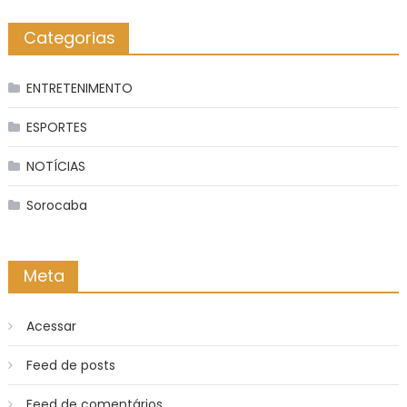
Categorias
ENTRETENIMENTO
ESPORTES
NOTÍCIAS
Sorocaba
Meta
Acessar
Feed de posts
Feed de comentários