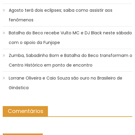
Agosto terá dois eclipses; saiba como assistir aos
fenômenos
Batalha do Beco recebe Vulto MC e DJ Black neste sábado
com o apoio da Funjope
Zumba, Sabadinho Bom e Batalha do Beco transformam o
Centro Histórico em ponto de encontro
Lorrane Oliveira e Caio Souza são ouro no Brasileiro de
Ginástica
Comentários