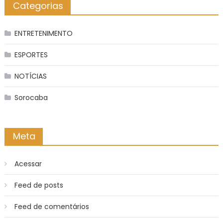
Categorias
ENTRETENIMENTO
ESPORTES
NOTÍCIAS
Sorocaba
Meta
Acessar
Feed de posts
Feed de comentários