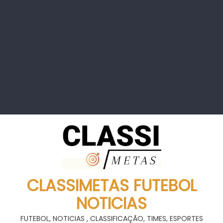
CLASSIMETAS FUTEBOL
NOTICIAS
FUTEBOL, NOTICIAS , CLASSIFICAÇÃO, TIMES, ESPORTES