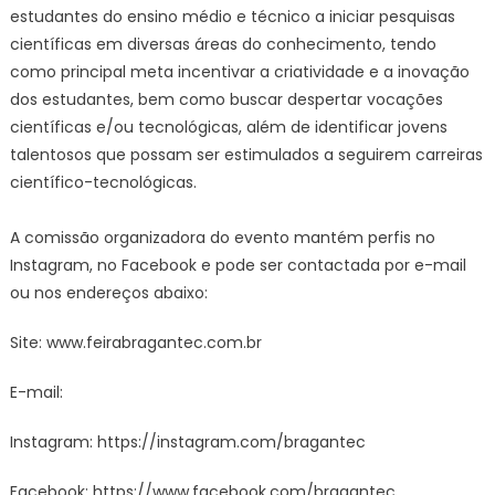
estudantes do ensino médio e técnico a iniciar pesquisas
científicas em diversas áreas do conhecimento, tendo
como principal meta incentivar a criatividade e a inovação
dos estudantes, bem como buscar despertar vocações
científicas e/ou tecnológicas, além de identificar jovens
talentosos que possam ser estimulados a seguirem carreiras
científico-tecnológicas.
A comissão organizadora do evento mantém perfis no
Instagram, no Facebook e pode ser contactada por e-mail
ou nos endereços abaixo:
Site:
www.feirabragantec.com.br
E-mail:
Instagram:
https://instagram.com/bragantec
Facebook:
https://www.facebook.com/bragantec