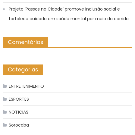
Projeto ‘Passos na Cidade’ promove inclusão social e
fortalece cuidado em saúde mental por meio da corrida
Comentários
Categorias
ENTRETENIMENTO
ESPORTES
NOTÍCIAS
Sorocaba