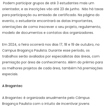
Podem participar grupos de até 3 estudantes mais um
orientador, e as inscrições vão até 23 de junho. Não há taxas
para participação ou emissão de certificado.
Na página do
evento
, o estudante encontrará as datas importantes,
orientações de como inscrever o seu projeto, regulamento,
modelo de documentos e contatos dos organizadores.
Em 2024,
a feira ocorrerá nos dias 17, 18 e 19 de outubro, no
Campus Bragança Paulista. Durante esse período, os
trabalhos serão avaliados por especialistas das áreas, com
premiação por área de conhecimento. Além do prêmio para
os melhores projetos de cada área, também há premiações
especiais.
A Bragantec
A Bragantec é organizada anualmente pelo Câmpus
Bragança Paulista com o intuito de incentivar jovens