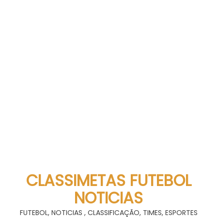
CLASSIMETAS FUTEBOL
NOTICIAS
FUTEBOL, NOTICIAS , CLASSIFICAÇÃO, TIMES, ESPORTES