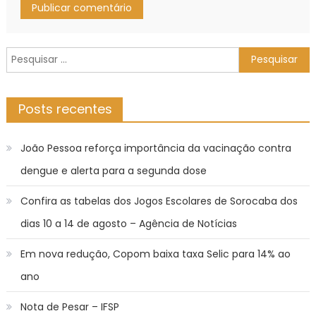
Pesquisar
por:
Posts recentes
João Pessoa reforça importância da vacinação contra
dengue e alerta para a segunda dose
Confira as tabelas dos Jogos Escolares de Sorocaba dos
dias 10 a 14 de agosto – Agência de Notícias
Em nova redução, Copom baixa taxa Selic para 14% ao
ano
Nota de Pesar – IFSP