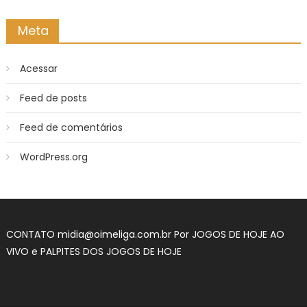
Meta
Acessar
Feed de posts
Feed de comentários
WordPress.org
CONTATO
midia@oimeliga.com.br
Por
JOGOS DE HOJE AO
VIVO
e
PALPITES DOS JOGOS DE HOJE