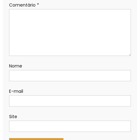
Comentário
*
Nome
E-mail
Site