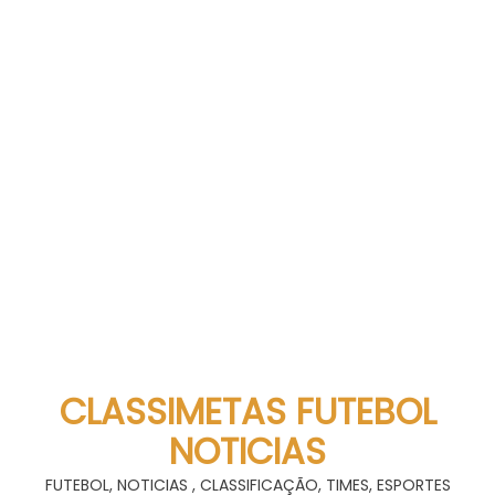
CLASSIMETAS FUTEBOL
NOTICIAS
FUTEBOL, NOTICIAS , CLASSIFICAÇÃO, TIMES, ESPORTES