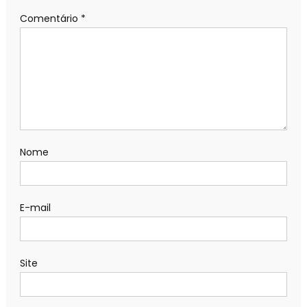
Comentário
*
Nome
E-mail
Site