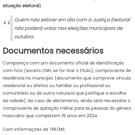
situação eleitoral
)
Quem não estiver em dia com a Justiça Eleitoral
não poderá votar nas eleições municipais de
outubro.
Documentos necessários
Compareça com um documento oficial de identificação
com foto (exceto CNH, se for tirar o título), comprovante de
residência no município (documento que comprove vínculo
residencial ou afetivo ou familiar ou profissional ou
comunitário ou de outra natureza que justifique a escolha
da cidade). No caso de alistamento, ainda será necessário o
comprovante de quitação militar para as pessoas do gênero
masculino que completem 19 anos em 2024.
Com informações de TRE/MS