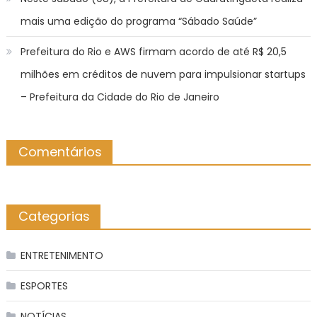
mais uma edição do programa “Sábado Saúde”
Prefeitura do Rio e AWS firmam acordo de até R$ 20,5
milhões em créditos de nuvem para impulsionar startups
– Prefeitura da Cidade do Rio de Janeiro
Comentários
Categorias
ENTRETENIMENTO
ESPORTES
NOTÍCIAS