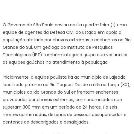
O Governo de São Paulo enviou nesta quarta-feira (1) uma
equipe de agentes da Defesa Civil do Estado em apoio à
população afetada por chuvas extremas e enchentes no Rio
Grande do Sul. Um geólogo do Instituto de Pesquisas
Tecnológicas (IPT) também integra o grupo que vai auxiliar
as equipes gaúchas no atendimento à população.
Inicialmente, a equipe paulista irá ao município de Lajeado,
localizado próximo ao Rio Taquari. Desde a última terça (30),
municípios do Rio Grande do Sul enfrentam enchentes
provocadas por chuvas extremas, com acumulados que
superam 300 mm em um período de 24 horas. Há seis
mortes confirmadas, dezenas de pessoas desaparecidas e
centenas de desabrigados e desalojados.