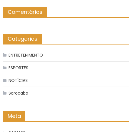
Comentários
Categorias
ENTRETENIMENTO
ESPORTES
NOTÍCIAS
Sorocaba
Meta