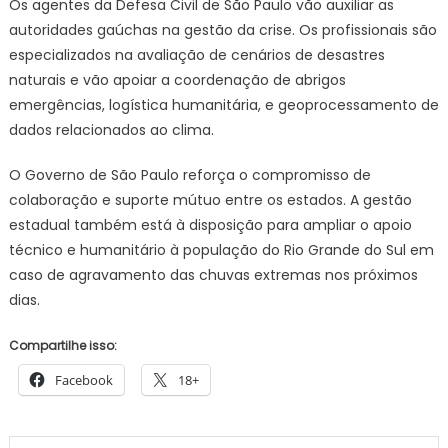
Os agentes da Defesa Civil de São Paulo vão auxiliar as
autoridades gaúchas na gestão da crise. Os profissionais são
especializados na avaliação de cenários de desastres
naturais e vão apoiar a coordenação de abrigos
emergências, logística humanitária, e geoprocessamento de
dados relacionados ao clima.
O Governo de São Paulo reforça o compromisso de
colaboração e suporte mútuo entre os estados. A gestão
estadual também está à disposição para ampliar o apoio
técnico e humanitário à população do Rio Grande do Sul em
caso de agravamento das chuvas extremas nos próximos
dias.
Compartilhe isso:
Facebook
18+