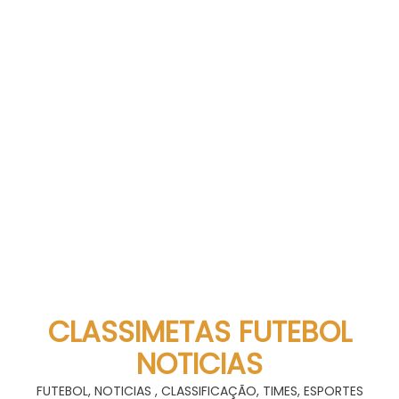
CLASSIMETAS FUTEBOL
NOTICIAS
FUTEBOL, NOTICIAS , CLASSIFICAÇÃO, TIMES, ESPORTES