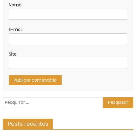
Nome
E-mail
Site
Pesquisar
por:
Posts recentes