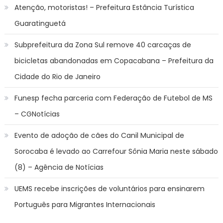
Atenção, motoristas! – Prefeitura Estância Turística
Guaratinguetá
Subprefeitura da Zona Sul remove 40 carcaças de
bicicletas abandonadas em Copacabana – Prefeitura da
Cidade do Rio de Janeiro
Funesp fecha parceria com Federação de Futebol de MS
– CGNotícias
Evento de adoção de cães do Canil Municipal de
Sorocaba é levado ao Carrefour Sônia Maria neste sábado
(8) – Agência de Notícias
UEMS recebe inscrições de voluntários para ensinarem
Português para Migrantes Internacionais