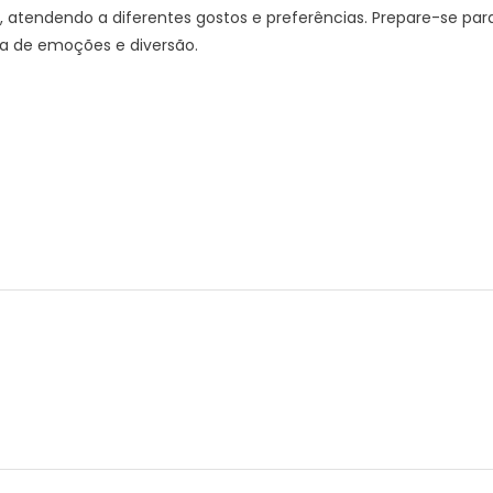
 atendendo a diferentes gostos e preferências. Prepare-se par
a de emoções e diversão.