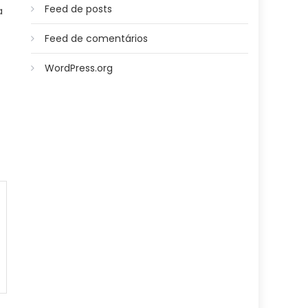
Feed de posts
a
Feed de comentários
WordPress.org