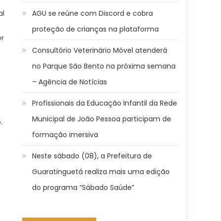
al
AGU se reúne com Discord e cobra
proteção de crianças na plataforma
er
Consultório Veterinário Móvel atenderá
no Parque São Bento na próxima semana
– Agência de Notícias
Profissionais da Educação Infantil da Rede
Municipal de João Pessoa participam de
.
formação imersiva
Neste sábado (08), a Prefeitura de
Guaratinguetá realiza mais uma edição
do programa “Sábado Saúde”