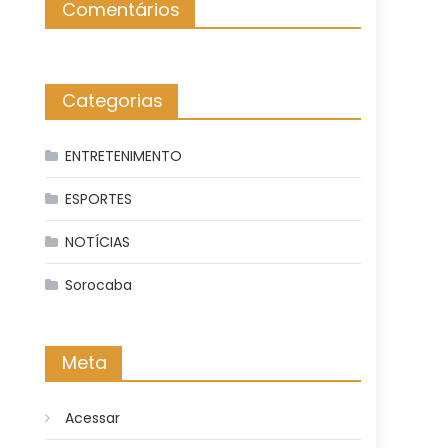
Comentários
Categorias
ENTRETENIMENTO
ESPORTES
NOTÍCIAS
Sorocaba
Meta
Acessar