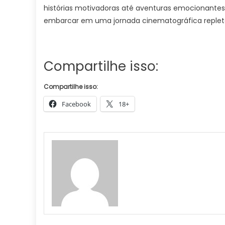
histórias motivadoras até aventuras emocionantes,
embarcar em uma jornada cinematográfica replet
Compartilhe isso:
Compartilhe isso:
Facebook
18+