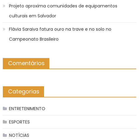
Projeto aproxima comunidades de equipamentos
culturais em Salvador
Flávia Saraiva fatura ouro na trave e no solo no
Campeonato Brasileiro
Comentários
Categorias
ENTRETENIMENTO
ESPORTES
NOTÍCIAS