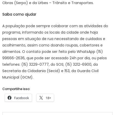
Obras (Serpo) e da Urbes – Trânsito e Transportes.
Saiba como ajudar
A população pode sempre colaborar com as atividades do
programa, informando os locais da cidade onde haja
pessoas em situação de rua necessitando de cuidados e
acolhimento, assim como doando roupas, cobertores e
alimentos. O contato pode ser feito pelo WhatsApp (15)
99666-2636, que pode ser acessado 24h por dia, ou pelos
telefones: (15) 3229-0777, do SOS; (15) 3212-6900, da
Secretaria da Cidadania (Secid) e 153, da Guarda Civil
Municipal (GCM).
Compartilhe isso:
Facebook
18+