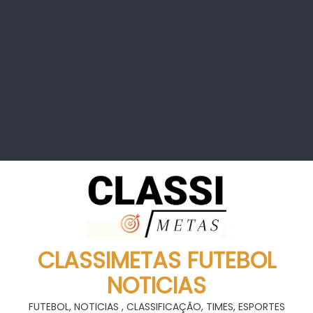
CLASSIMETAS FUTEBOL
NOTICIAS
FUTEBOL, NOTICIAS , CLASSIFICAÇÃO, TIMES, ESPORTES