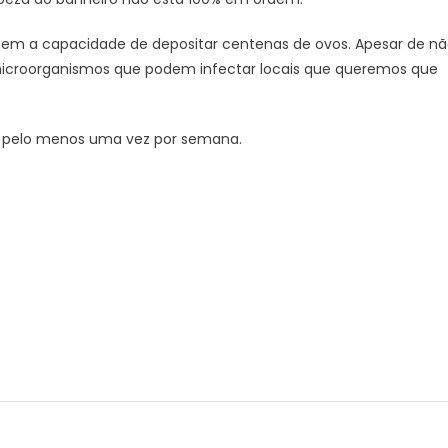
em a capacidade de depositar centenas de ovos. Apesar de n
microorganismos que podem infectar locais que queremos que
 pelo menos uma vez por semana.