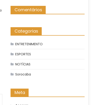
Comentários
ão
Categorias
ENTRETENIMENTO
ESPORTES
NOTÍCIAS
Sorocaba
Meta