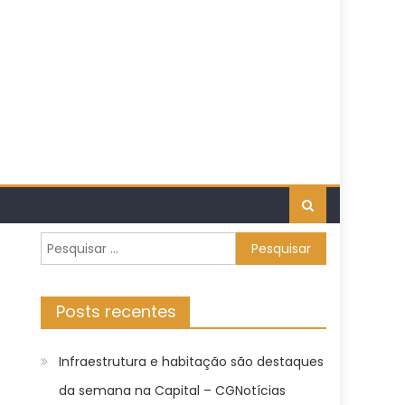
Pesquisar
por:
Posts recentes
Infraestrutura e habitação são destaques
da semana na Capital – CGNotícias