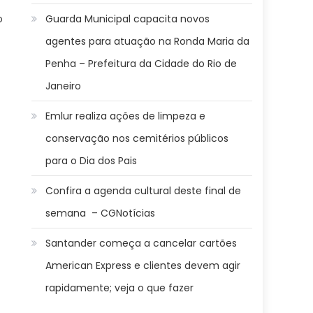
o
Guarda Municipal capacita novos
agentes para atuação na Ronda Maria da
Penha – Prefeitura da Cidade do Rio de
Janeiro
Emlur realiza ações de limpeza e
conservação nos cemitérios públicos
para o Dia dos Pais
Confira a agenda cultural deste final de
semana – CGNotícias
Santander começa a cancelar cartões
American Express e clientes devem agir
rapidamente; veja o que fazer