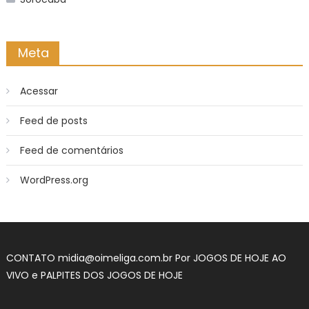
Meta
Acessar
Feed de posts
Feed de comentários
WordPress.org
CONTATO
midia@oimeliga.com.br
Por
JOGOS DE HOJE AO
VIVO
e
PALPITES DOS JOGOS DE HOJE