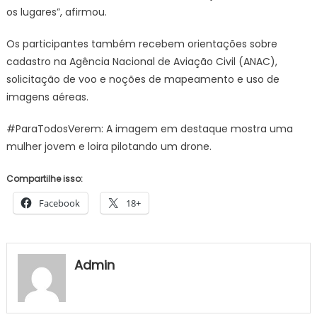
os lugares”, afirmou.
Os participantes também recebem orientações sobre
cadastro na Agência Nacional de Aviação Civil (ANAC),
solicitação de voo e noções de mapeamento e uso de
imagens aéreas.
#ParaTodosVerem: A imagem em destaque mostra uma
mulher jovem e loira pilotando um drone.
Compartilhe isso:
Facebook
18+
Admin