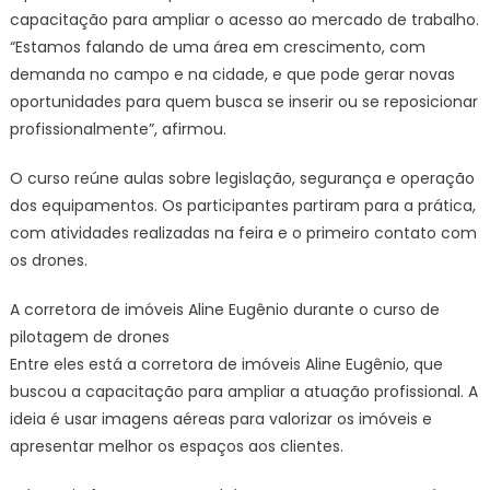
capacitação para ampliar o acesso ao mercado de trabalho.
“Estamos falando de uma área em crescimento, com
demanda no campo e na cidade, e que pode gerar novas
oportunidades para quem busca se inserir ou se reposicionar
profissionalmente”, afirmou.
O curso reúne aulas sobre legislação, segurança e operação
dos equipamentos. Os participantes partiram para a prática,
com atividades realizadas na feira e o primeiro contato com
os drones.
A corretora de imóveis Aline Eugênio durante o curso de
pilotagem de drones
Entre eles está a corretora de imóveis Aline Eugênio, que
buscou a capacitação para ampliar a atuação profissional. A
ideia é usar imagens aéreas para valorizar os imóveis e
apresentar melhor os espaços aos clientes.