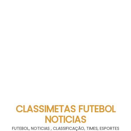
CLASSIMETAS FUTEBOL
NOTICIAS
FUTEBOL, NOTICIAS , CLASSIFICAÇÃO, TIMES, ESPORTES