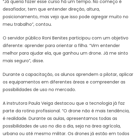
“Já queria fazer esse curso há um tempo. No começo é
desafiador, tem que entender direção, altura,
posicionamento, mas vejo que isso pode agregar muito no
meu trabalho”, contou.
O servidor público Roni Benites participou com um objetivo
diferente: aprender para orientar a filha. “Vim entender
melhor para ajudar ela, que ganhou um drone. Já me sinto
mais seguro”, disse.
Durante a capacitação, os alunos aprendem a pilotar, aplicar
os equipamentos em diferentes áreas e compreender as
possibilidades de uso no mercado.
A instrutora Paula Veiga destacou que a tecnologia já faz
parte da rotina profissional. “O drone não é mais tendência,
é realidade. Durante as aulas, apresentamos todas as
possibilidades de uso no dia a dia, seja na área agrícola,
urbana ou até mesmo militar. Os drones já estão em todos