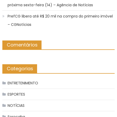
próxima sexta-feira (14) – Agência de Notícias
PrefCG libera até R$ 20 mil na compra do primeiro imóvel
– CGNotícias
Comentários
Categorias
ENTRETENIMENTO
ESPORTES
NOTÍCIAS
Sorocaba