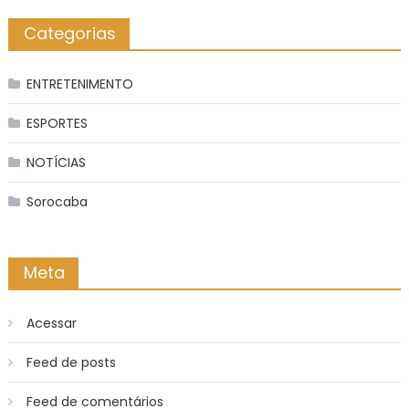
Categorias
ENTRETENIMENTO
ESPORTES
NOTÍCIAS
Sorocaba
Meta
Acessar
Feed de posts
Feed de comentários