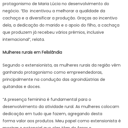
protagonismo de Maria Lúcia no desenvolvimento do
negócio. “Ela incentivou a melhorar a qualidade da
cachaça e a diversificar a produção. Graças ao incentivo
dela, a dedicação do marido e o apoio do filho, a cachaça
que produzem já recebeu vários prêmios, inclusive
internacional”, relata.
Mulheres rurais em Felixlândia
Segundo o extensionista, as mulheres rurais da região vêm
ganhando protagonismo como empreendedoras,
principalmente na condução das agroindústrias de
quitandas e doces.
“A presença feminina é fundamental para o
desenvolvimento da atividade rural. As mulheres colocam
dedicação em tudo que fazem, agregando desta
forma valor aos produtos. Meu papel como extensionista é