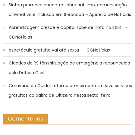
Sintea promove encontro sobre autismo, comunicação
alternativa e inclusão em Sorocaba – Agência de Notícias
Aprendizagem cresce e Capital sobe de nota no IDEB –
CGNotícias
espetáculo gratuito vai até sexta – CGNotícias
Cidades do RS têm situação de emergência reconhecida
pela Defesa Civil
Caravana do Cuidar retoma atendimentos e leva serviços
gratuitos ao bairro de Oitizeiro nesta sexta-feira
Comentários