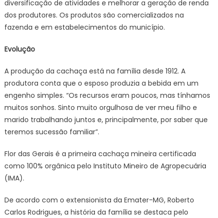
diversificação de atividades e melhorar a geração de renda
dos produtores. Os produtos são comercializados na
fazenda e em estabelecimentos do município.
Evolução
A produção da cachaça está na família desde 1912. A
produtora conta que o esposo produzia a bebida em um
engenho simples. “Os recursos eram poucos, mas tínhamos
muitos sonhos. Sinto muito orgulhosa de ver meu filho e
marido trabalhando juntos e, principalmente, por saber que
teremos sucessão familiar”.
Flor das Gerais é a primeira cachaça mineira certificada
como 100% orgânica pelo Instituto Mineiro de Agropecuária
(IMA).
De acordo com o extensionista da Emater-MG, Roberto
Carlos Rodrigues, a história da família se destaca pelo