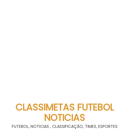
CLASSIMETAS FUTEBOL
NOTICIAS
FUTEBOL, NOTICIAS , CLASSIFICAÇÃO, TIMES, ESPORTES