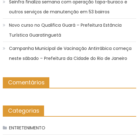
Seinfra finaliza semana com operação tapa-buraco e
outros serviços de manutenção em 53 bairros
Novo curso no Qualifica Guará – Prefeitura Estância
Turística Guaratinguetá
Campanha Municipal de Vacinação Antirrábica começa
neste sábado – Prefeitura da Cidade do Rio de Janeiro
Comentários
Categorias
ENTRETENIMENTO