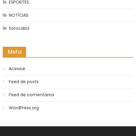
ESPORTES
NOTÍCIAS
Sorocaba
Meta
Acessar
Feed de posts
Feed de comentários
WordPress.org