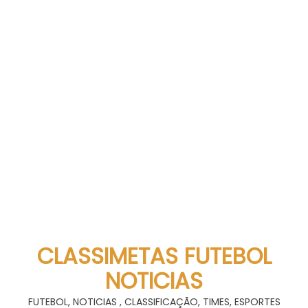
CLASSIMETAS FUTEBOL
NOTICIAS
FUTEBOL, NOTICIAS , CLASSIFICAÇÃO, TIMES, ESPORTES