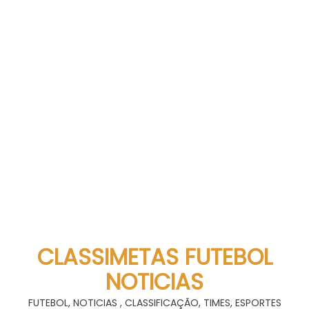
CLASSIMETAS FUTEBOL
NOTICIAS
FUTEBOL, NOTICIAS , CLASSIFICAÇÃO, TIMES, ESPORTES