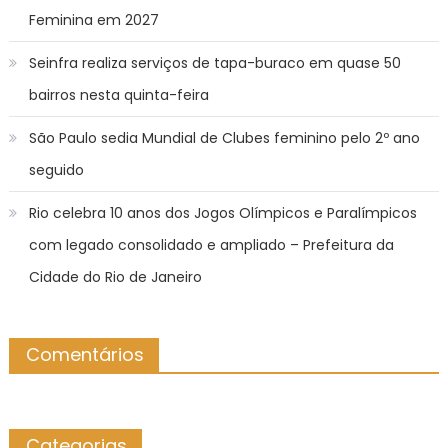
Feminina em 2027
Seinfra realiza serviços de tapa-buraco em quase 50
bairros nesta quinta-feira
São Paulo sedia Mundial de Clubes feminino pelo 2º ano
seguido
Rio celebra 10 anos dos Jogos Olímpicos e Paralímpicos
com legado consolidado e ampliado – Prefeitura da
Cidade do Rio de Janeiro
Comentários
Categorias