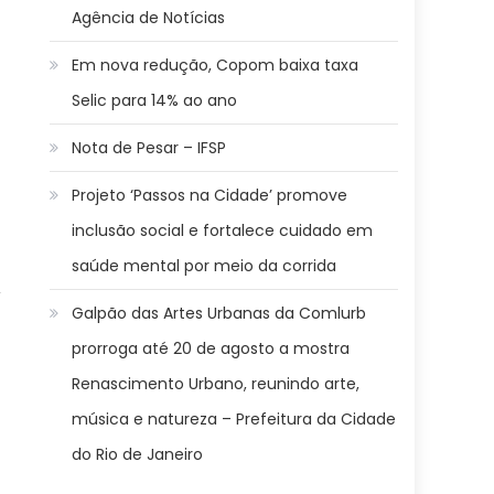
Agência de Notícias
Em nova redução, Copom baixa taxa
Selic para 14% ao ano
Nota de Pesar – IFSP
Projeto ‘Passos na Cidade’ promove
inclusão social e fortalece cuidado em
saúde mental por meio da corrida
,
Galpão das Artes Urbanas da Comlurb
prorroga até 20 de agosto a mostra
Renascimento Urbano, reunindo arte,
música e natureza – Prefeitura da Cidade
do Rio de Janeiro