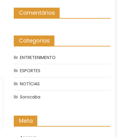
Comentários
Categorias
ENTRETENIMENTO
ESPORTES
NOTÍCIAS
Sorocaba
Meta