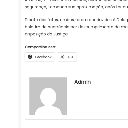
segurança, temendo sua aproximação, após ter ouv
Diante dos fatos, ambos foram conduzidos à Delega
boletim de ocorrência por descumprimento de medi
disposição da Justiça.
Compartilhe isso:
Facebook
18+
Admin