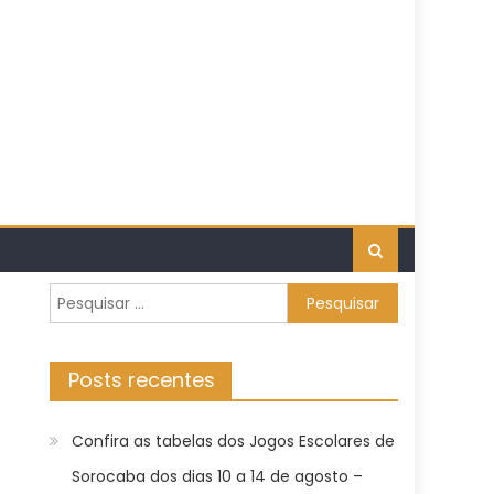
Pesquisar
por:
Posts recentes
Confira as tabelas dos Jogos Escolares de
Sorocaba dos dias 10 a 14 de agosto –